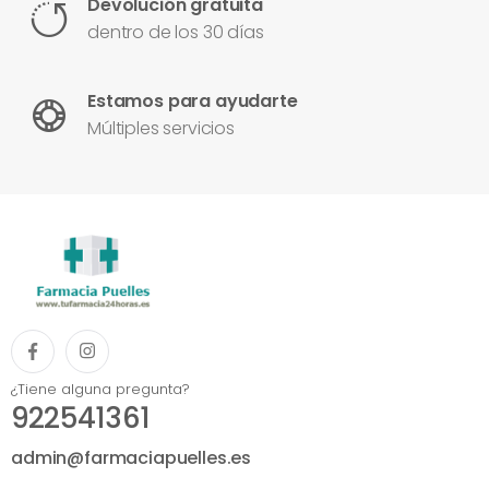
Devolución gratuita
dentro de los 30 días
Estamos para ayudarte
Múltiples servicios
¿Tiene alguna pregunta?
922541361
admin@farmaciapuelles.es