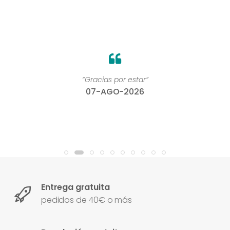
“Gracias por estar”
07-AGO-2026
Entrega gratuita
pedidos de 40€ o más