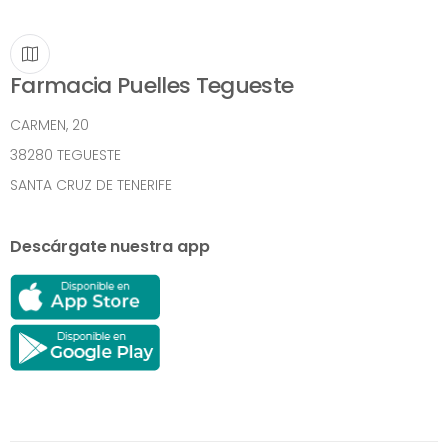
Farmacia Puelles Tegueste
CARMEN, 20
38280 TEGUESTE
SANTA CRUZ DE TENERIFE
Descárgate nuestra app