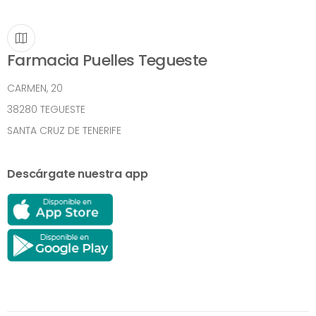
Farmacia Puelles Tegueste
CARMEN, 20
38280 TEGUESTE
SANTA CRUZ DE TENERIFE
Descárgate nuestra app