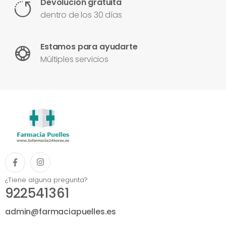
Devolución gratuita
dentro de los 30 días
Estamos para ayudarte
Múltiples servicios
¿Tiene alguna pregunta?
922541361
admin@farmaciapuelles.es