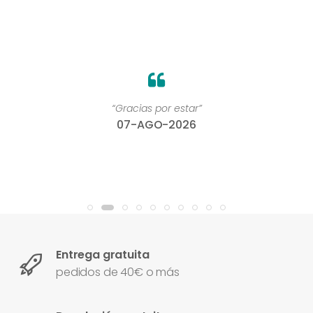
“Gracias por estar”
07-AGO-2026
Entrega gratuita
pedidos de 40€ o más