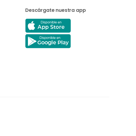
Descárgate nuestra app