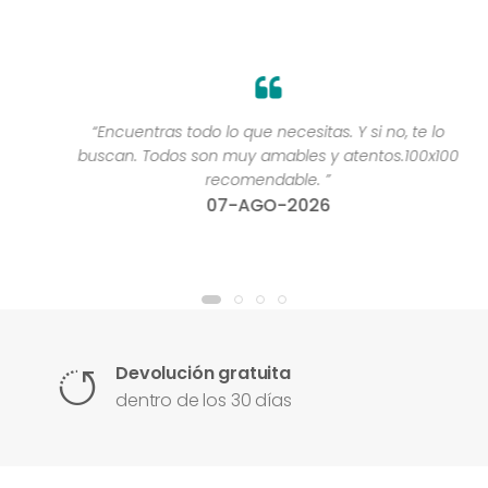
“Encuentras todo lo que necesitas. Y si no, te lo
buscan. Todos son muy amables y atentos.100x100
recomendable. ”
07-AGO-2026
Devolución gratuita
dentro de los 30 días