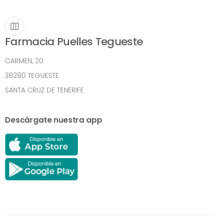
Farmacia Puelles Tegueste
CARMEN, 20
38280 TEGUESTE
SANTA CRUZ DE TENERIFE
Descárgate nuestra app