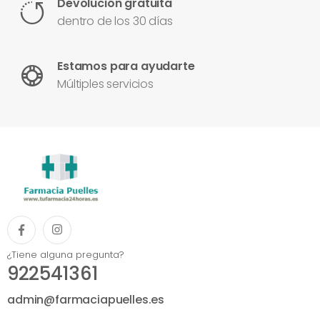
Devolución gratuita
dentro de los 30 días
Estamos para ayudarte
Múltiples servicios
¿Tiene alguna pregunta?
922541361
admin@farmaciapuelles.es