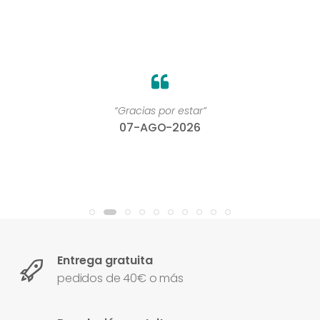
“Gracias por estar”
07-AGO-2026
Entrega gratuita
pedidos de 40€ o más