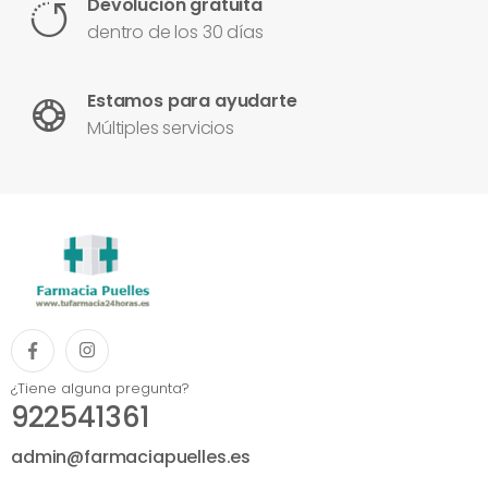
Devolución gratuita
dentro de los 30 días
Estamos para ayudarte
Múltiples servicios
¿Tiene alguna pregunta?
922541361
admin@farmaciapuelles.es