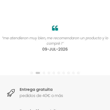
“me atendieron muy bien, me recomendaron un producto y lo
compré !”
09-JUL-2026
Entrega gratuita
pedidos de 40€ o más