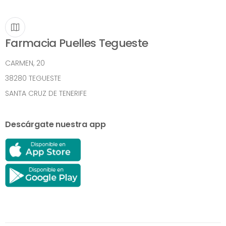
Farmacia Puelles Tegueste
CARMEN, 20
38280 TEGUESTE
SANTA CRUZ DE TENERIFE
Descárgate nuestra app