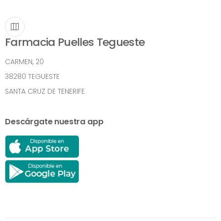
Farmacia Puelles Tegueste
CARMEN, 20
38280 TEGUESTE
SANTA CRUZ DE TENERIFE
Descárgate nuestra app