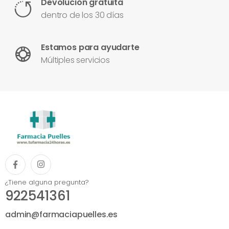
Devolución gratuita
dentro de los 30 días
Estamos para ayudarte
Múltiples servicios
¿Tiene alguna pregunta?
922541361
admin@farmaciapuelles.es