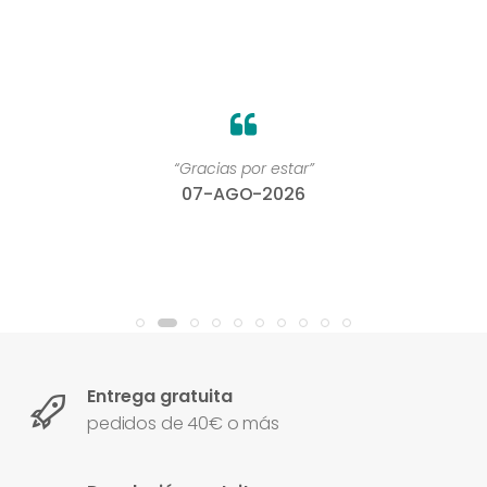
“Gracias por estar”
07-AGO-2026
Entrega gratuita
pedidos de 40€ o más