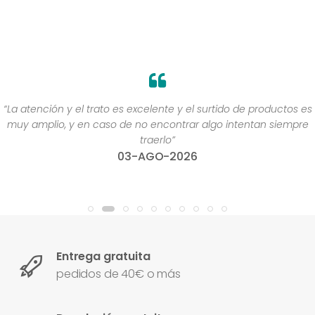
“La atención y el trato es excelente y el surtido de productos es
muy amplio, y en caso de no encontrar algo intentan siempre
traerlo”
03-AGO-2026
Entrega gratuita
pedidos de 40€ o más