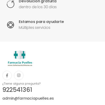
Devolución gratuita
dentro de los 30 días
Estamos para ayudarte
Múltiples servicios
¿Tiene alguna pregunta?
922541361
admin@farmaciapuelles.es