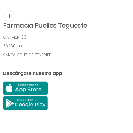
Farmacia Puelles Tegueste
CARMEN, 20
38280 TEGUESTE
SANTA CRUZ DE TENERIFE
Descárgate nuestra app