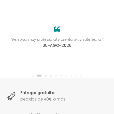
“Personal muy profesional y atento. Muy satisfecha ”
05-AGO-2026
Entrega gratuita
pedidos de 40€ o más