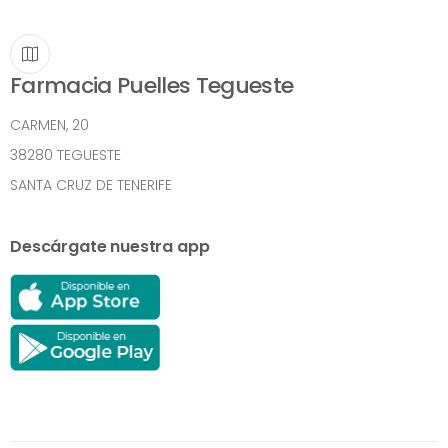
Farmacia Puelles Tegueste
CARMEN, 20
38280 TEGUESTE
SANTA CRUZ DE TENERIFE
Descárgate nuestra app