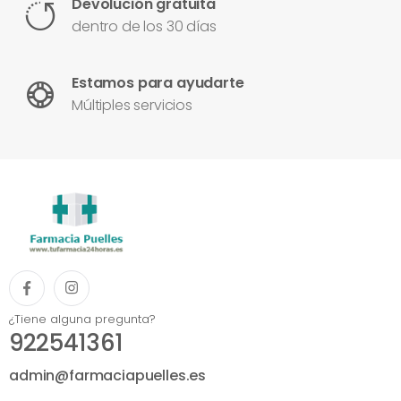
Devolución gratuita
dentro de los 30 días
Estamos para ayudarte
Múltiples servicios
¿Tiene alguna pregunta?
922541361
admin@farmaciapuelles.es