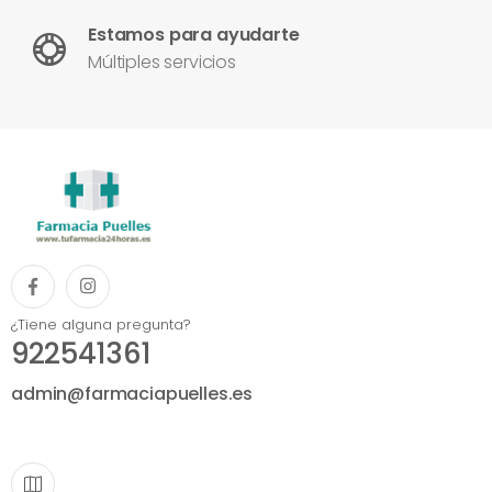
Estamos para ayudarte
Múltiples servicios
¿Tiene alguna pregunta?
922541361
admin@farmaciapuelles.es