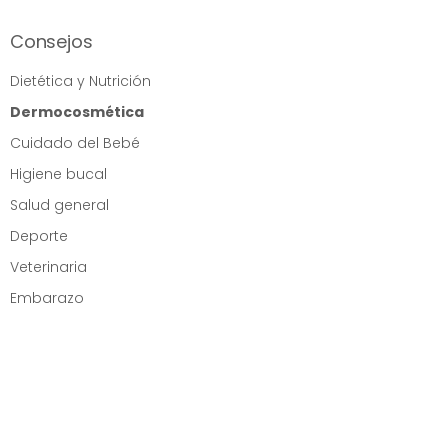
Consejos
Dietética y Nutrición
Dermocosmética
Cuidado del Bebé
Higiene bucal
Salud general
Deporte
Veterinaria
Embarazo