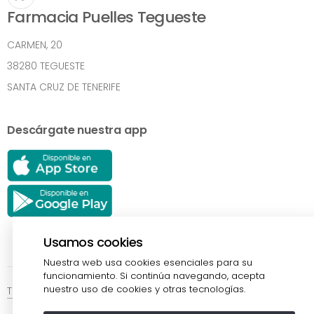
Farmacia Puelles Tegueste
CARMEN, 20
38280 TEGUESTE
SANTA CRUZ DE TENERIFE
Descárgate nuestra app
Usamos cookies
Nuestra web usa cookies esenciales para su
funcionamiento. Si continúa navegando, acepta
nuestro uso de cookies y otras tecnologías.
Términos y Condiciones
Política de Privacidad
SiteMap