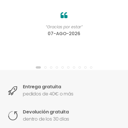
“Gracias por estar”
07-AGO-2026
Entrega gratuita
pedidos de 40€ o más
Devolución gratuita
dentro de los 30 días