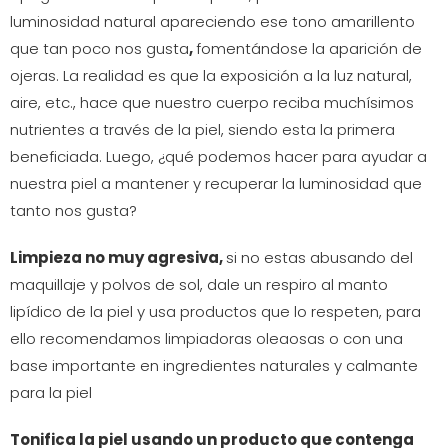
luminosidad natural apareciendo ese tono amarillento
que tan poco nos gusta
,
fomentándose la aparición de
ojeras. La realidad es que la exposición a la luz natural,
aire, etc., hace que nuestro cuerpo reciba muchísimos
nutrientes a través de la piel, siendo esta la primera
beneficiada. Luego, ¿qué podemos hacer para ayudar a
nuestra piel a mantener y recuperar la luminosidad que
tanto nos gusta?
Limpieza no muy agresiva,
si no estas abusando del
maquillaje y polvos de sol, dale un respiro al manto
lipídico de la piel y usa productos que lo respeten, para
ello recomendamos limpiadoras oleaosas o con una
base importante en ingredientes naturales y calmante
para la piel
Tonifica la piel usando un producto que contenga