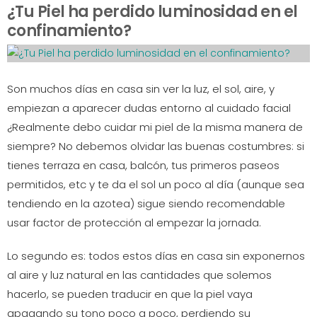
¿Tu Piel ha perdido luminosidad en el
confinamiento?
Son muchos días en casa sin ver la luz, el sol, aire, y
empiezan a aparecer dudas entorno al cuidado facial
¿Realmente debo cuidar mi piel de la misma manera de
siempre? No debemos olvidar las buenas costumbres: si
tienes terraza en casa, balcón, tus primeros paseos
permitidos, etc y te da el sol un poco al día (aunque sea
tendiendo en la azotea) sigue siendo recomendable
usar factor de protección al empezar la jornada.
Lo segundo es: todos estos días en casa sin exponernos
al aire y luz natural en las cantidades que solemos
hacerlo, se pueden traducir en que la piel vaya
apagando su tono poco a poco, perdiendo su