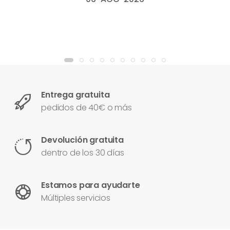
Entrega gratuita
pedidos de 40€ o más
Devolución gratuita
dentro de los 30 días
Estamos para ayudarte
Múltiples servicios