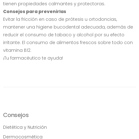
tienen propiedades calmantes y protectoras.
Consejos para prevenirlas
Evitar la fricción en caso de prótesis u ortodoncias,
mantener una higiene bucodental adecuada, además de
reducir el consumo de tabaco y alcohol por su efecto
irritante. El consumo de alimentos frescos sobre todo con
vitamina B12.
¡Tu farmacéutico te ayuda!
Consejos
Dietética y Nutrición
Dermocosmética