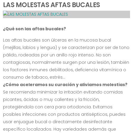
LAS MOLESTAS AFTAS BUCALES
¿Qué son las aftas bucales?
Las aftas bucales son úlceras en la mucosa bucal
(mejillas, labios y lengua) y se caracterizan por ser de tono
pálido, rodeadas por un anillo rojo intenso. No son
contagiosas, normalmente surgen por una lesión, también
los factores inmunes debilitados, deficiencia vitamínica o
consumo de tabaco, estrés...
¿Cómo aceleramos su curación y aliviamos molestias?
Se recomienda minimizar la irritación evitando comidas
picantes, ácidas o muy calientes y la fricción,
protegiéndola con cera para ortodoncia. Evitamos
posibles infecciones con productos antisépticos, puedes
usar enjuague bucal o directamente desinfectante
específico localizados. Hay variedades además que