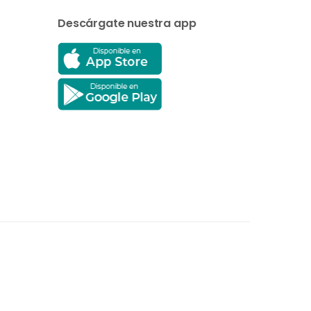
Descárgate nuestra app