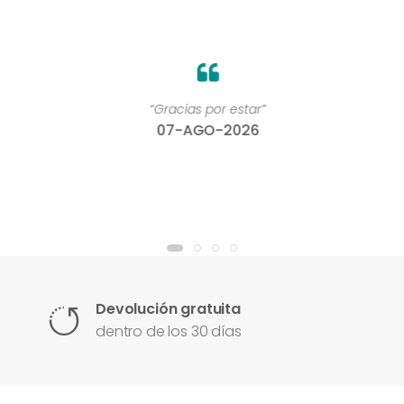
“Gracias por estar”
07-AGO-2026
Devolución gratuita
dentro de los 30 días