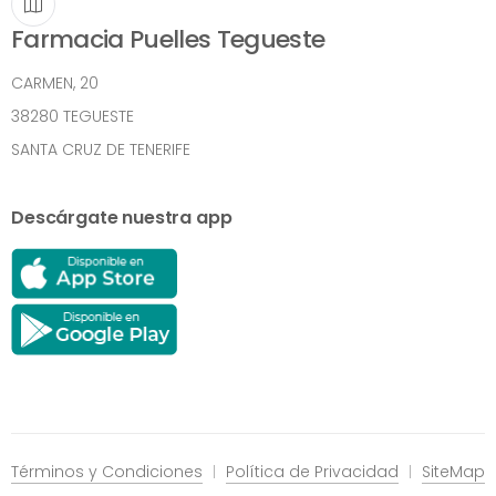
Farmacia Puelles Tegueste
CARMEN, 20
38280 TEGUESTE
SANTA CRUZ DE TENERIFE
Descárgate nuestra app
Términos y Condiciones
Política de Privacidad
SiteMap