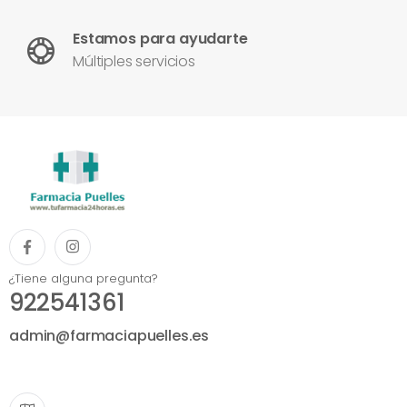
Estamos para ayudarte
Múltiples servicios
¿Tiene alguna pregunta?
922541361
admin@farmaciapuelles.es