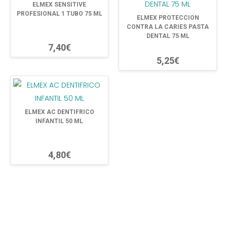
ELMEX SENSITIVE
PROFESIONAL 1 TUBO 75 ML
ELMEX PROTECCION
CONTRA LA CARIES PASTA
DENTAL 75 ML
7,40€
5,25€
ELMEX AC DENTIFRICO
INFANTIL 50 ML
4,80€