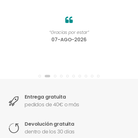
“Gracias por estar”
07-AGO-2026
Entrega gratuita
pedidos de 40€ o más
Devolución gratuita
dentro de los 30 días