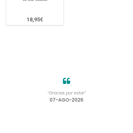
18,95€
“Gracias por estar”
07-AGO-2026