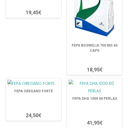
19,45€
FEPA BOSWELIA 700 MG 60
CAPS
18,95€
FEPA OREGANO FORTE
FEPA DHA 1000 60 PERLAS
24,50€
41,95€