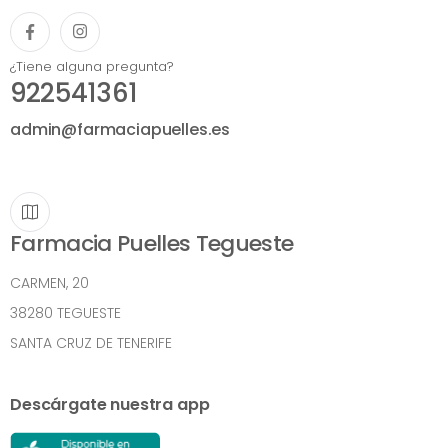
¿Tiene alguna pregunta?
922541361
admin@farmaciapuelles.es
Farmacia Puelles Tegueste
CARMEN, 20
38280 TEGUESTE
SANTA CRUZ DE TENERIFE
Descárgate nuestra app