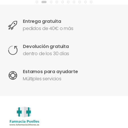
Entrega gratuita
pedidos de 40€ o más
Devolución gratuita
dentro de los 30 días
Estamos para ayudarte
Múltiples servicios