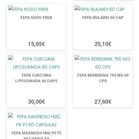
FEPA NODO FREN
FEPA-BULARDI 60 CAP
15,65€
25,10€
FEPA CURCUMA
FEPA BERBERINA 750 MG 60
LIPOSOMADA 60 CAPS
CPS
30,00€
27,60€
FEPA MAGNESIO+B6( P5`P)
60 CAPSULAS