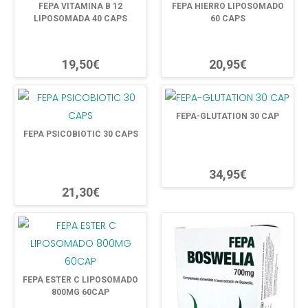
FEPA VITAMINA B 12
FEPA HIERRO LIPOSOMADO
LIPOSOMADA 40 CAPS
60 CAPS
19,50€
20,95€
FEPA-GLUTATION 30 CAP
FEPA PSICOBIOTIC 30 CAPS
34,95€
21,30€
FEPA ESTER C LIPOSOMADO
800MG 60CAP