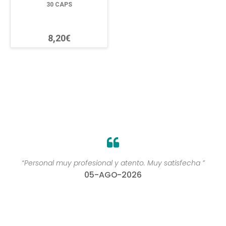
30 CAPS
8,20€
“Personal muy profesional y atento. Muy satisfecha ”
05-AGO-2026