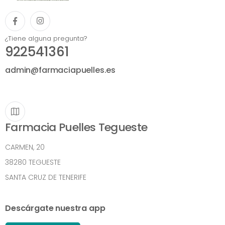
¿Tiene alguna pregunta?
922541361
admin@farmaciapuelles.es
Farmacia Puelles Tegueste
CARMEN, 20
38280 TEGUESTE
SANTA CRUZ DE TENERIFE
Descárgate nuestra app