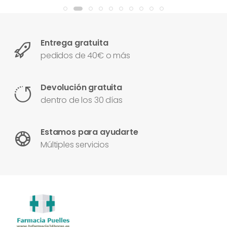
Entrega gratuita
pedidos de 40€ o más
Devolución gratuita
dentro de los 30 días
Estamos para ayudarte
Múltiples servicios