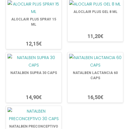
ALOCLAIR PLUS GEL 8 ML
ALOCLAIR PLUS SPRAY 15
ML
11,20€
12,15€
NATALBEN SUPRA 30 CAPS
NATALBEN LACTANCIA 60
CAPS
14,90€
16,50€
NATALBEN PRECONCEPTIVO