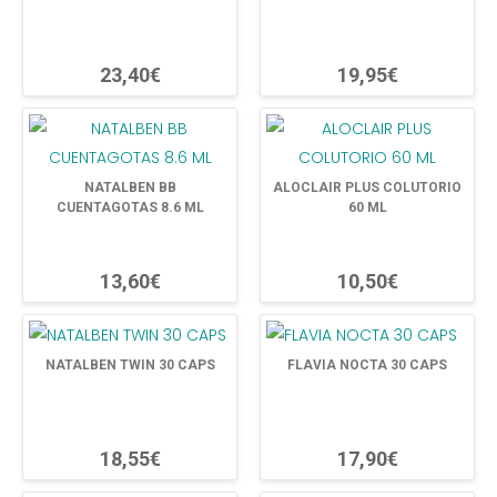
23,40€
19,95€
NATALBEN BB
ALOCLAIR PLUS COLUTORIO
CUENTAGOTAS 8.6 ML
60 ML
13,60€
10,50€
NATALBEN TWIN 30 CAPS
FLAVIA NOCTA 30 CAPS
18,55€
17,90€