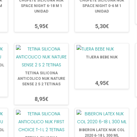
K
CHUPETE SILICONA NUK
CHUPETE SILICONA NUK
M
SPACE NIGHT 6-18 M 1
SPACE NIGHT 0-6 M 1
UNIDAD
UNIDAD
5,95€
5,30€
TIJERA BEBE NUK
OL
TETINA SILICONA
ANTICOLICO NUK NATURE
4,95€
SENSE 2 S 2 TETINAS
8,95€
OL
BIBERON LATEX NUK COL
2020 6-18 L 300 ML