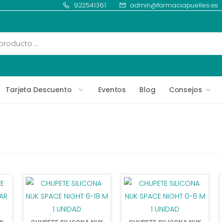
922541361
admin@farmaciapuelles.es
Tarjeta Descuento
Eventos
Blog
Consejos