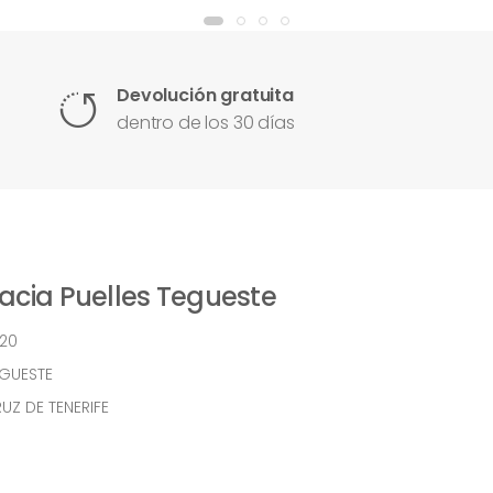
Devolución gratuita
dentro de los 30 días
cia Puelles Tegueste
 20
EGUESTE
UZ DE TENERIFE