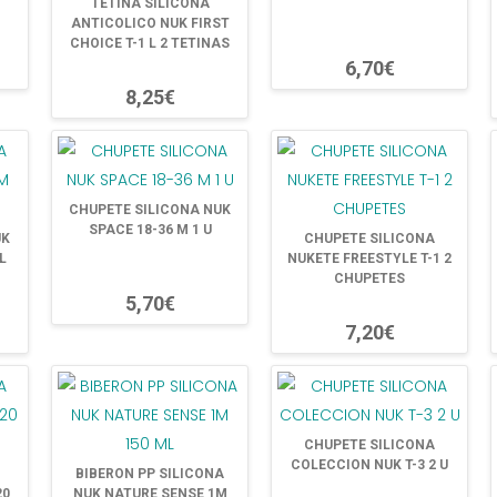
TETINA SILICONA
ANTICOLICO NUK FIRST
CHOICE T-1 L 2 TETINAS
6,70€
8,25€
CHUPETE SILICONA NUK
SPACE 18-36 M 1 U
UK
CHUPETE SILICONA
L
NUKETE FREESTYLE T-1 2
CHUPETES
5,70€
7,20€
CHUPETE SILICONA
COLECCION NUK T-3 2 U
BIBERON PP SILICONA
20
NUK NATURE SENSE 1M