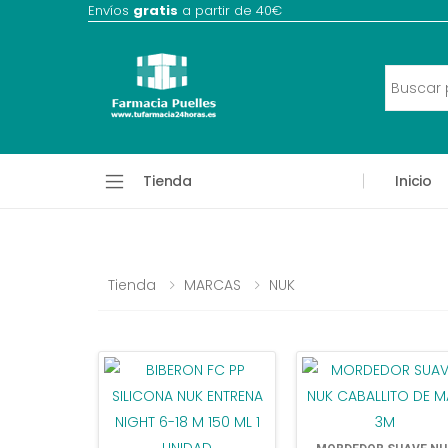
Envíos
gratis
a partir de 40€
Tienda
Inicio
Tienda
MARCAS
NUK