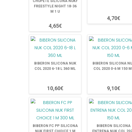
CHUPETE SILICONA NUKF
FREESTYLE NIGHT 18-36
M 1 U
4,70€
4,65€
BIBERON SILICONA NUK
BIBERON SILICONA N
COL 2020 6-18 L 360 ML
COL 2020 0-6 M 150 M
10,60€
9,10€
BIBERON FC PP SILICONA
BIBERON SILICONA
NUK FIRST CHOICE 1 M
ENTRENA NUK COL 20