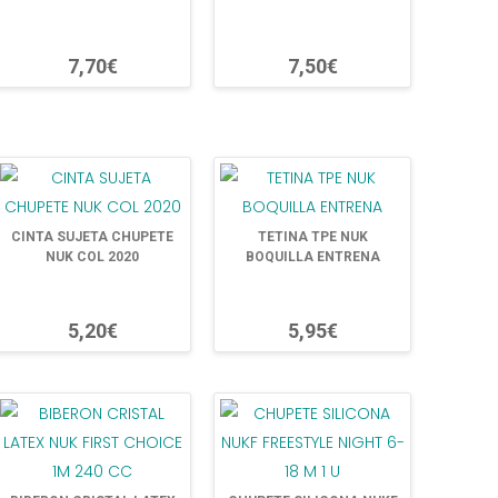
7,70€
7,50€
CINTA SUJETA CHUPETE
TETINA TPE NUK
NUK COL 2020
BOQUILLA ENTRENA
5,20€
5,95€