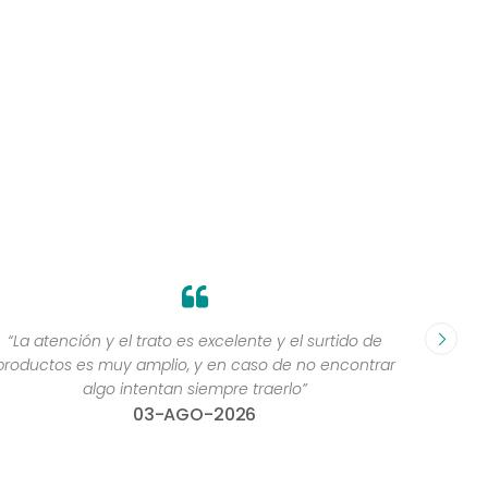
“La atención y el trato es excelente y el surtido de
“me 
productos es muy amplio, y en caso de no encontrar
algo intentan siempre traerlo”
03-AGO-2026