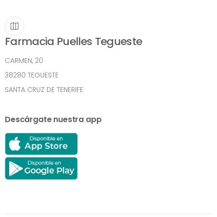
Farmacia Puelles Tegueste
CARMEN, 20
38280 TEGUESTE
SANTA CRUZ DE TENERIFE
Descárgate nuestra app