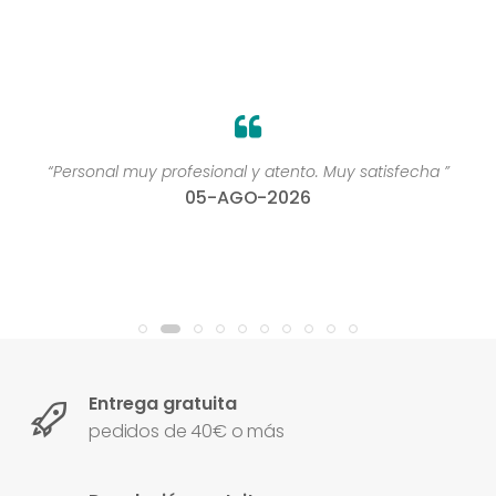
“Personal muy profesional y atento. Muy satisfecha ”
05-AGO-2026
Entrega gratuita
pedidos de 40€ o más