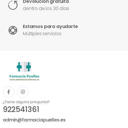
Devolución gratuita
dentro de los 30 días
Estamos para ayudarte
Múltiples servicios
¿Tiene alguna pregunta?
922541361
admin@farmaciapuelles.es