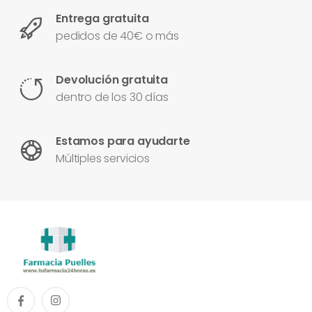
Entrega gratuita
pedidos de 40€ o más
Devolución gratuita
dentro de los 30 días
Estamos para ayudarte
Múltiples servicios