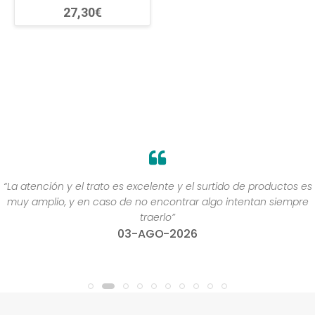
27,30€
“La atención y el trato es excelente y el surtido de productos es
muy amplio, y en caso de no encontrar algo intentan siempre
traerlo”
03-AGO-2026