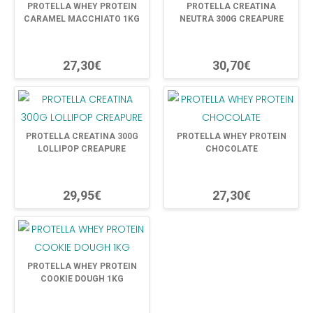
PROTELLA WHEY PROTEIN
PROTELLA CREATINA
CARAMEL MACCHIATO 1KG
NEUTRA 300G CREAPURE
27,30€
30,70€
PROTELLA CREATINA 300G
PROTELLA WHEY PROTEIN
LOLLIPOP CREAPURE
CHOCOLATE
29,95€
27,30€
PROTELLA WHEY PROTEIN
COOKIE DOUGH 1KG