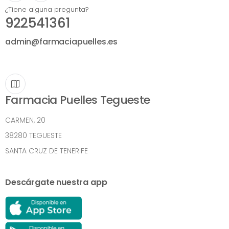
¿Tiene alguna pregunta?
922541361
admin@farmaciapuelles.es
Farmacia Puelles Tegueste
CARMEN, 20
38280 TEGUESTE
SANTA CRUZ DE TENERIFE
Descárgate nuestra app