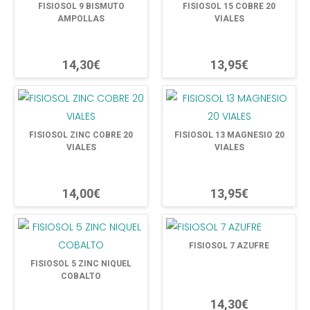
FISIOSOL 9 BISMUTO
FISIOSOL 15 COBRE 20
AMPOLLAS
VIALES
14,30€
13,95€
FISIOSOL ZINC COBRE 20
FISIOSOL 13 MAGNESIO 20
VIALES
VIALES
14,00€
13,95€
FISIOSOL 7 AZUFRE
FISIOSOL 5 ZINC NIQUEL
COBALTO
14,30€