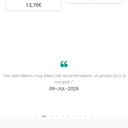
13,70€
“me atendieron muy bien, me recomendaron un producto y lo
compré !”
09-JUL-2026