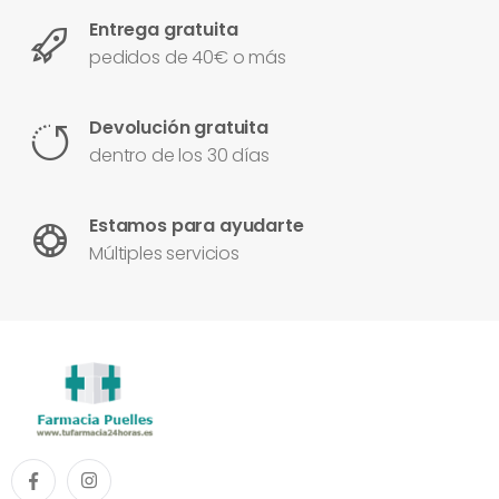
Entrega gratuita
pedidos de 40€ o más
Devolución gratuita
dentro de los 30 días
Estamos para ayudarte
Múltiples servicios