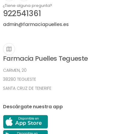
¿Tiene alguna pregunta?
922541361
admin@farmaciapuelles.es
Farmacia Puelles Tegueste
CARMEN, 20
38280 TEGUESTE
SANTA CRUZ DE TENERIFE
Descárgate nuestra app