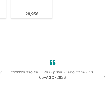
28,95€
y
“Personal muy profesional y atento. Muy satisfecha ”
05-AGO-2026