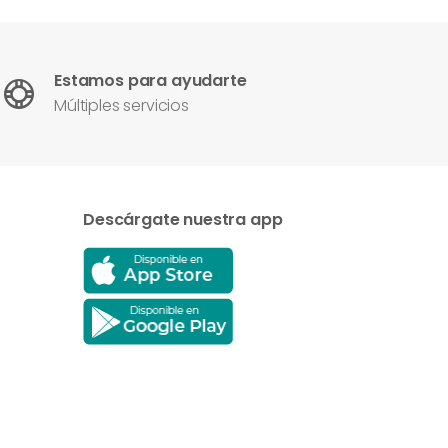
Estamos para ayudarte
Múltiples servicios
Descárgate nuestra app