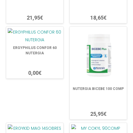
21,95€
18,65€
ERGYPHILUS CONFOR 60
NUTERGIA
0,00€
NUTERGIA BICEBE 100 COMP
25,95€