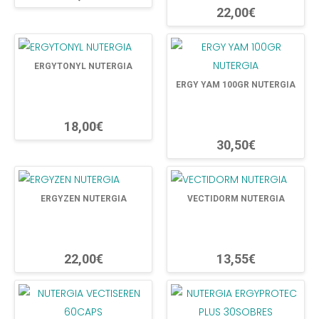
22,00€
ERGYTONYL NUTERGIA
ERGY YAM 100GR NUTERGIA
18,00€
30,50€
ERGYZEN NUTERGIA
VECTIDORM NUTERGIA
22,00€
13,55€