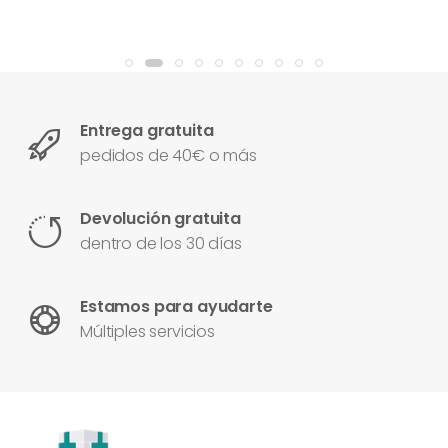
Entrega gratuita
pedidos de 40€ o más
Devolución gratuita
dentro de los 30 días
Estamos para ayudarte
Múltiples servicios