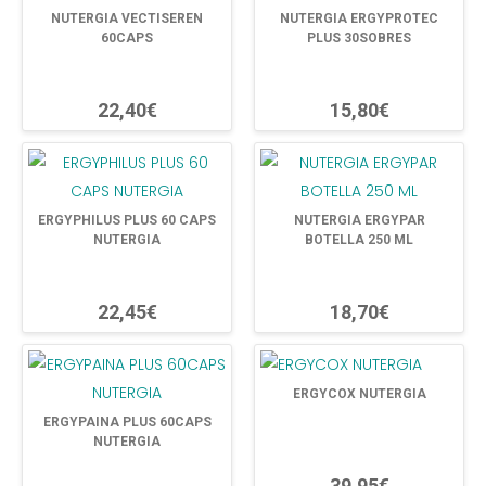
NUTERGIA VECTISEREN
NUTERGIA ERGYPROTEC
60CAPS
PLUS 30SOBRES
22,40€
15,80€
ERGYPHILUS PLUS 60 CAPS
NUTERGIA ERGYPAR
NUTERGIA
BOTELLA 250 ML
22,45€
18,70€
ERGYCOX NUTERGIA
ERGYPAINA PLUS 60CAPS
NUTERGIA
39,95€