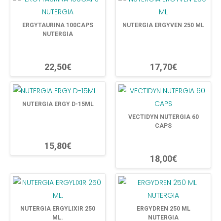
ERGYTAURINA 100CAPS
NUTERGIA ERGYVEN 250 ML
NUTERGIA
22,50€
17,70€
NUTERGIA ERGY D-15ML
VECTIDYN NUTERGIA 60
CAPS
15,80€
18,00€
NUTERGIA ERGYLIXIR 250
ERGYDREN 250 ML
ML.
NUTERGIA