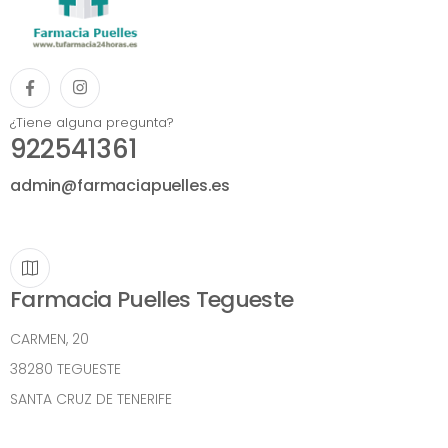
¿Tiene alguna pregunta?
922541361
admin@farmaciapuelles.es
Farmacia Puelles Tegueste
CARMEN, 20
38280 TEGUESTE
SANTA CRUZ DE TENERIFE