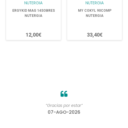
ERGYKID MAG 14SOBRES
MY COKYL 90COMP
NUTERGIA
NUTERGIA
12,00€
33,40€
“Gracias por estar”
07-AGO-2026