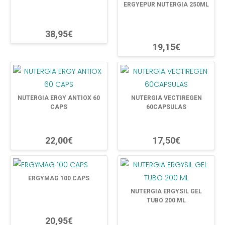
ERGYEPUR NUTERGIA 250ML
38,95€
19,15€
NUTERGIA ERGY ANTIOX 60
NUTERGIA VECTIREGEN
CAPS
60CAPSULAS
22,00€
17,50€
ERGYMAG 100 CAPS
NUTERGIA ERGYSIL GEL
TUBO 200 ML
20,95€