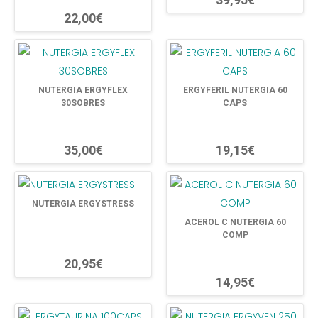
22,00€
NUTERGIA ERGYFLEX
ERGYFERIL NUTERGIA 60
30SOBRES
CAPS
35,00€
19,15€
NUTERGIA ERGYSTRESS
ACEROL C NUTERGIA 60
COMP
20,95€
14,95€