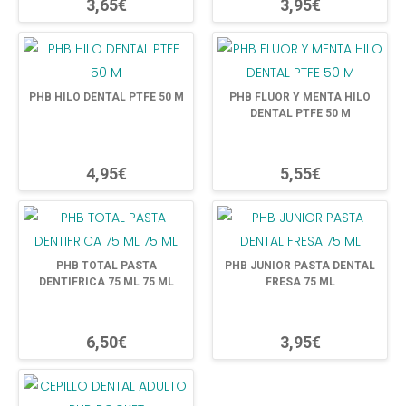
3,65€
3,95€
PHB HILO DENTAL PTFE 50 M
PHB FLUOR Y MENTA HILO
DENTAL PTFE 50 M
4,95€
5,55€
PHB TOTAL PASTA
PHB JUNIOR PASTA DENTAL
DENTIFRICA 75 ML 75 ML
FRESA 75 ML
6,50€
3,95€