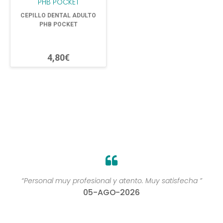
CEPILLO DENTAL ADULTO
PHB POCKET
4,80€
“Personal muy profesional y atento. Muy satisfecha ”
05-AGO-2026