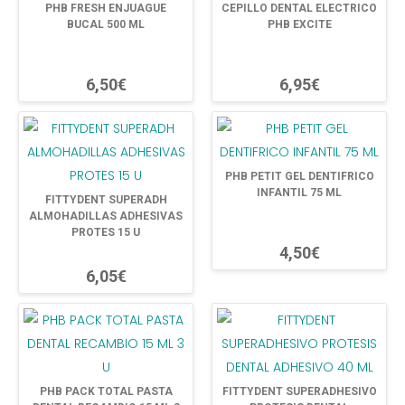
PHB FRESH ENJUAGUE
CEPILLO DENTAL ELECTRICO
BUCAL 500 ML
PHB EXCITE
6,50€
6,95€
PHB PETIT GEL DENTIFRICO
INFANTIL 75 ML
FITTYDENT SUPERADH
ALMOHADILLAS ADHESIVAS
PROTES 15 U
4,50€
6,05€
PHB PACK TOTAL PASTA
FITTYDENT SUPERADHESIVO