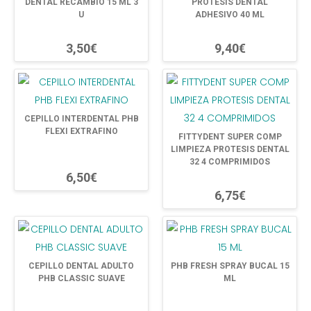
DENTAL RECAMBIO 15 ML 3
PROTESIS DENTAL
U
ADHESIVO 40 ML
3,50€
9,40€
CEPILLO INTERDENTAL PHB
FLEXI EXTRAFINO
FITTYDENT SUPER COMP
LIMPIEZA PROTESIS DENTAL
32 4 COMPRIMIDOS
6,50€
6,75€
CEPILLO DENTAL ADULTO
PHB FRESH SPRAY BUCAL 15
PHB CLASSIC SUAVE
ML