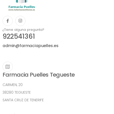
¿Tiene alguna pregunta?
922541361
admin@farmaciapuelles.es
Farmacia Puelles Tegueste
CARMEN, 20
38280 TEGUESTE
SANTA CRUZ DE TENERIFE