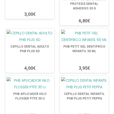
PROTESIS DENTAL
ADHESIVO 20 G
3,00€
6,80€
CEPILLO DENTAL ADULTO
PHB PETIT GEL DENTIFRICO
PHB PLUS XD
INFANTIL 50 ML
4,00€
3,95€
PHB APLICADOR HILO
CEPILLO DENTAL INFANTIL
FLOSSER PTFE 30 U
PHB PLUS PETIT PEPPA