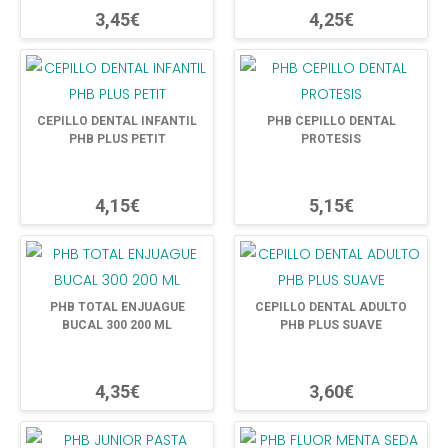
3,45€
4,25€
CEPILLO DENTAL INFANTIL
PHB CEPILLO DENTAL
PHB PLUS PETIT
PROTESIS
4,15€
5,15€
PHB TOTAL ENJUAGUE
CEPILLO DENTAL ADULTO
BUCAL 300 200 ML
PHB PLUS SUAVE
4,35€
3,60€