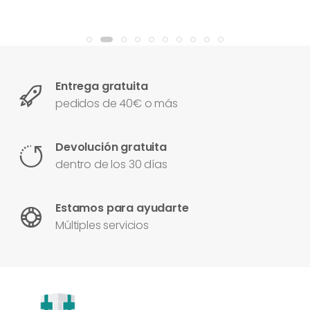
Entrega gratuita
pedidos de 40€ o más
Devolución gratuita
dentro de los 30 días
Estamos para ayudarte
Múltiples servicios