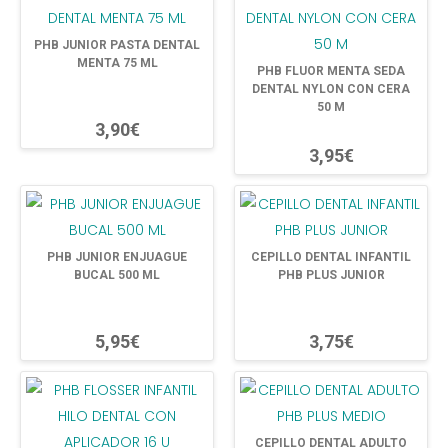
PHB JUNIOR PASTA DENTAL
MENTA 75 ML
PHB FLUOR MENTA SEDA
DENTAL NYLON CON CERA
50 M
3,90€
3,95€
PHB JUNIOR ENJUAGUE
CEPILLO DENTAL INFANTIL
BUCAL 500 ML
PHB PLUS JUNIOR
5,95€
3,75€
CEPILLO DENTAL ADULTO