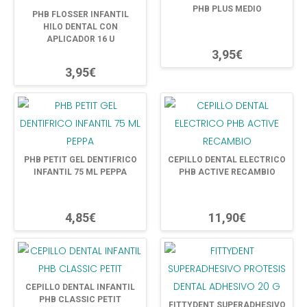
PHB PLUS MEDIO
PHB FLOSSER INFANTIL
HILO DENTAL CON
APLICADOR 16 U
3,95€
3,95€
PHB PETIT GEL DENTIFRICO
CEPILLO DENTAL ELECTRICO
INFANTIL 75 ML PEPPA
PHB ACTIVE RECAMBIO
4,85€
11,90€
CEPILLO DENTAL INFANTIL
PHB CLASSIC PETIT
FITTYDENT SUPERADHESIVO