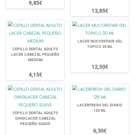
9,85€
13,85€
LACER MUCOREPAIR GEL
TOPICO 30 ML
CEPILLO DENTAL ADULTO
LACER CABEZAL PEQUEÑO
MEDIUM
12,50€
4,15€
LACERFRESH GEL DIARIO
125 ML
CEPILLO DENTAL ADULTO
GINGILACER CABEZAL
PEQUEÑO SUAVE
6,30€