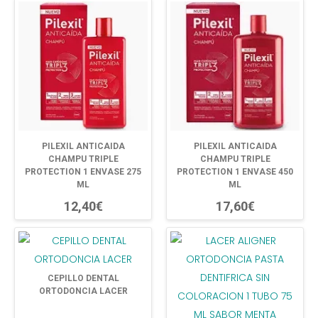
PILEXIL ANTICAIDA
PILEXIL ANTICAIDA
CHAMPU TRIPLE
CHAMPU TRIPLE
PROTECTION 1 ENVASE 275
PROTECTION 1 ENVASE 450
ML
ML
12,40€
17,60€
CEPILLO DENTAL
ORTODONCIA LACER