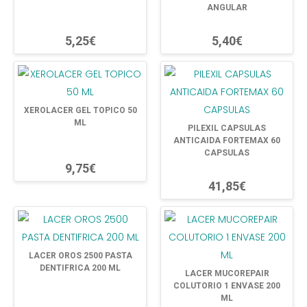
ANGULAR
5,25€
5,40€
XEROLACER GEL TOPICO 50
ML
PILEXIL CAPSULAS
ANTICAIDA FORTEMAX 60
CAPSULAS
9,75€
41,85€
LACER OROS 2500 PASTA
DENTIFRICA 200 ML
LACER MUCOREPAIR
COLUTORIO 1 ENVASE 200
ML