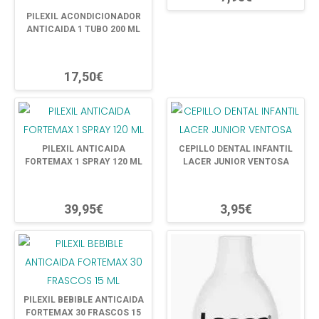
PILEXIL ACONDICIONADOR
ANTICAIDA 1 TUBO 200 ML
17,50€
PILEXIL ANTICAIDA
CEPILLO DENTAL INFANTIL
FORTEMAX 1 SPRAY 120 ML
LACER JUNIOR VENTOSA
39,95€
3,95€
PILEXIL BEBIBLE ANTICAIDA
FORTEMAX 30 FRASCOS 15