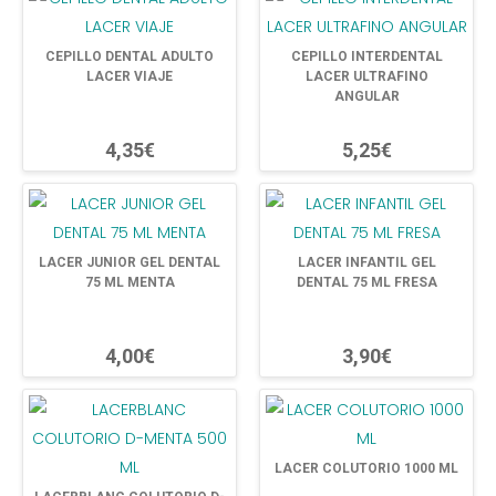
CEPILLO DENTAL ADULTO
CEPILLO INTERDENTAL
LACER VIAJE
LACER ULTRAFINO
ANGULAR
4,35€
5,25€
LACER JUNIOR GEL DENTAL
LACER INFANTIL GEL
75 ML MENTA
DENTAL 75 ML FRESA
4,00€
3,90€
LACER COLUTORIO 1000 ML