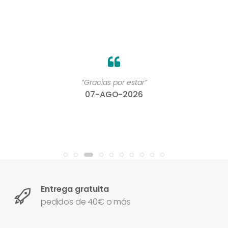
“Gracias por estar”
07-AGO-2026
Entrega gratuita
pedidos de 40€ o más