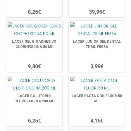
8,25€
39,95€
LACER GEL BIOADHESIVO
LACER JUNIOR GEL DENTAL
CLORHEXIDINA 50 ML
75 ML FRESA
9,80€
3,99€
LACER COLUTORIO
LACER PASTA CON FLUOR 50
CLORHEXIDINA 200 ML
ML
6,25€
4,15€