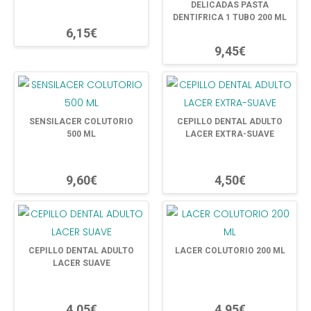
DELICADAS PASTA
DENTIFRICA 1 TUBO 200 ML
6,15€
9,45€
SENSILACER COLUTORIO
CEPILLO DENTAL ADULTO
500 ML
LACER EXTRA-SUAVE
9,60€
4,50€
CEPILLO DENTAL ADULTO
LACER COLUTORIO 200 ML
LACER SUAVE
4,05€
4,95€