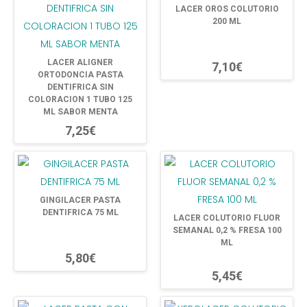
LACER OROS COLUTORIO
200 ML
LACER ALIGNER
7,10€
ORTODONCIA PASTA
DENTIFRICA SIN
COLORACION 1 TUBO 125
ML SABOR MENTA
7,25€
GINGILACER PASTA
DENTIFRICA 75 ML
LACER COLUTORIO FLUOR
SEMANAL 0,2 % FRESA 100
ML
5,80€
5,45€