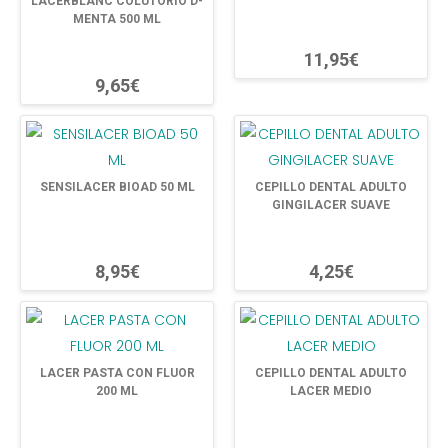
LACERBLANC COLUTORIO D-
MENTA 500 ML
11,95€
9,65€
SENSILACER BIOAD 50 ML
CEPILLO DENTAL ADULTO
GINGILACER SUAVE
8,95€
4,25€
LACER PASTA CON FLUOR
CEPILLO DENTAL ADULTO
200 ML
LACER MEDIO