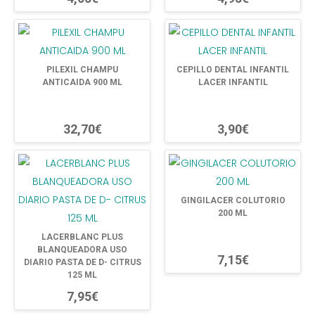
PILEXIL CHAMPU
CEPILLO DENTAL INFANTIL
ANTICAIDA 900 ML
LACER INFANTIL
32,70€
3,90€
GINGILACER COLUTORIO
200 ML
LACERBLANC PLUS
BLANQUEADORA USO
7,15€
DIARIO PASTA DE D- CITRUS
125 ML
7,95€