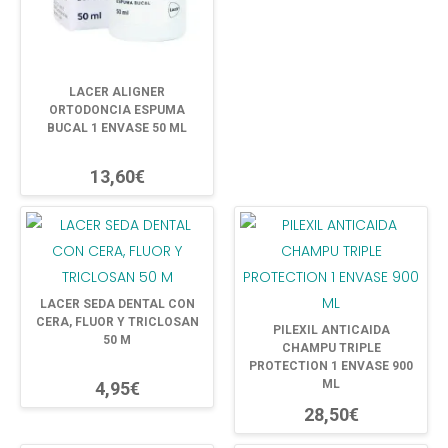
LACER ALIGNER
ORTODONCIA ESPUMA
BUCAL 1 ENVASE 50 ML
13,60€
LACER SEDA DENTAL CON
CERA, FLUOR Y TRICLOSAN
PILEXIL ANTICAIDA
50 M
CHAMPU TRIPLE
PROTECTION 1 ENVASE 900
ML
4,95€
28,50€