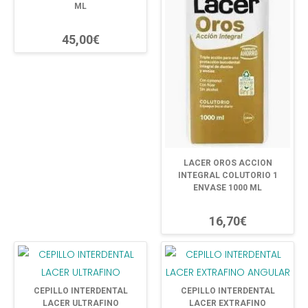
ML
45,00€
LACER OROS ACCION
INTEGRAL COLUTORIO 1
ENVASE 1000 ML
16,70€
CEPILLO INTERDENTAL
CEPILLO INTERDENTAL
LACER ULTRAFINO
LACER EXTRAFINO