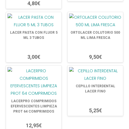
4,80€
LACER PASTA CON FLUOR 5
ORTOLACER COLUTORIO 500
ML 3 TUBOS
ML LIMA FRESCA
3,00€
9,50€
CEPILLO INTERDENTAL
LACER FINO
LACERPRO COMPRIMIDOS
EFERVESCENTES LIMPIEZA
5,25€
PROT 64 COMPRIMIDOS
12,95€