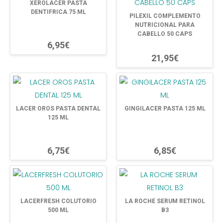
XEROLACER PASTA
DENTIFRICA 75 ML
PILEXIL COMPLEMENTO
NUTRICIONAL PARA
CABELLO 50 CAPS
6,95€
21,95€
LACER OROS PASTA DENTAL
GINGILACER PASTA 125 ML
125 ML
6,75€
6,85€
LACERFRESH COLUTORIO
LA ROCHE SERUM RETINOL
500 ML
B3