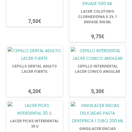
LACER COLUTORIO
CLORHEXIDINA 0.2% 1
7,50€
ENVASE 500 ML
9,75€
CEPILLO DENTAL ADULTO
CEPILLO INTERDENTAL
LACER FUERTE
LACER CONICO ANGULAR
4,20€
5,30€
LACER PICKS INTERDENTAL
30 U
GINGILACER ENCIAS