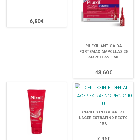
6,80€
PILEXIL ANTICAIDA
FORTEMAX AMPOLLAS 20
AMPOLLAS 5 ML
48,60€
CEPILLO INTERDENTAL
LACER EXTRAFINO RECTO
10 U
7,95€