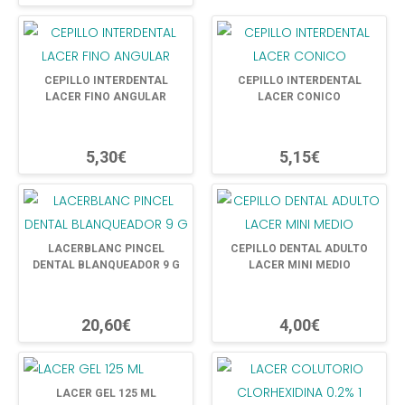
CEPILLO INTERDENTAL
CEPILLO INTERDENTAL
LACER FINO ANGULAR
LACER CONICO
5,30€
5,15€
LACERBLANC PINCEL
CEPILLO DENTAL ADULTO
DENTAL BLANQUEADOR 9 G
LACER MINI MEDIO
20,60€
4,00€
LACER GEL 125 ML