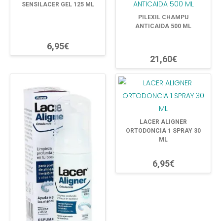
SENSILACER GEL 125 ML
PILEXIL CHAMPU
ANTICAIDA 500 ML
6,95€
21,60€
LACER ALIGNER
ORTODONCIA 1 SPRAY 30
ML
6,95€