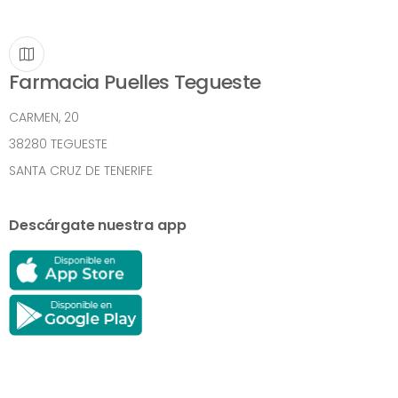
Farmacia Puelles Tegueste
CARMEN, 20
38280 TEGUESTE
SANTA CRUZ DE TENERIFE
Descárgate nuestra app