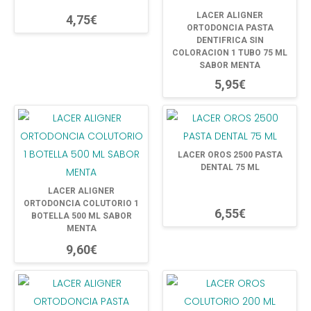
LACER ALIGNER
4,75€
ORTODONCIA PASTA
DENTIFRICA SIN
COLORACION 1 TUBO 75 ML
SABOR MENTA
5,95€
LACER OROS 2500 PASTA
DENTAL 75 ML
LACER ALIGNER
ORTODONCIA COLUTORIO 1
6,55€
BOTELLA 500 ML SABOR
MENTA
9,60€