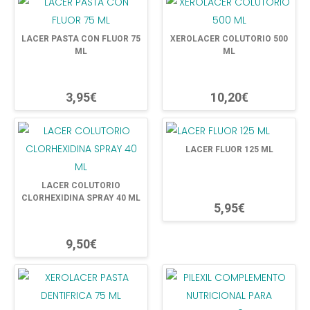
LACER PASTA CON FLUOR 75
XEROLACER COLUTORIO 500
ML
ML
3,95€
10,20€
LACER FLUOR 125 ML
LACER COLUTORIO
CLORHEXIDINA SPRAY 40 ML
5,95€
9,50€