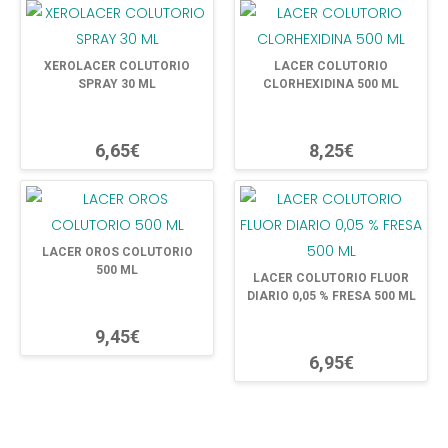
XEROLACER COLUTORIO
LACER COLUTORIO
SPRAY 30 ML
CLORHEXIDINA 500 ML
6,65€
8,25€
LACER OROS COLUTORIO
500 ML
LACER COLUTORIO FLUOR
DIARIO 0,05 % FRESA 500 ML
9,45€
6,95€