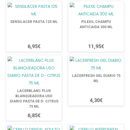
SENSILACER PASTA 125 ML
PILEXIL CHAMPU
ANTICAIDA 300 ML
6,95€
11,95€
LACERFRESH GEL DIARIO 75
ML
LACERBLANC PLUS
BLANQUEADORA USO
4,30€
DIARIO PASTA DE D- CITRUS
75 ML
6,85€