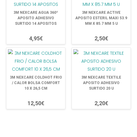
3M NEXCARE AGUA 360º
3M NEXCARE ACTIVE
APOSITO ADHESIVO
APOSITO ESTERIL MAXI 53.9
SURTIDO 14 APOSITOS
MM X 85.7 MM 5 U
4,95€
2,50€
3M NEXCARE COLDHOT FRIO
3M NEXCARE TEXTILE
/ CALOR BOLSA COMFORT
APOSITO ADHESIVO
10 X 26,5 CM
SURTIDO 20 U
12,50€
2,20€