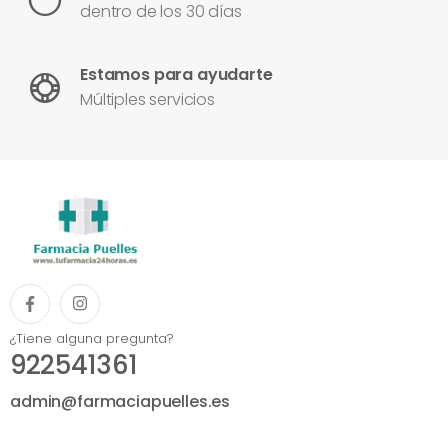
dentro de los 30 días
Estamos para ayudarte
Múltiples servicios
¿Tiene alguna pregunta?
922541361
admin@farmaciapuelles.es