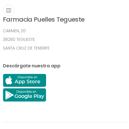
Farmacia Puelles Tegueste
CARMEN, 20
38280 TEGUESTE
SANTA CRUZ DE TENERIFE
Descárgate nuestra app