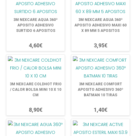
3M NEXCARE AQUA 360º
3M NEXCARE AGUA 360º
APOSITO ADHESIVO
APOSITO ADHESIVO MAXI 60
SURTIDO 6 APOSITOS
X 89 MM 5 APOSITOS
4,60€
3,95€
3M NEXCARE COLDHOT FRIO
3M NEXCARE COMFORT
/ CALOR BOLSA MINI 10 X 10
APOSITO ADHESIVO 360º
CM
BATMAN 10 TIRAS
8,90€
1,40€