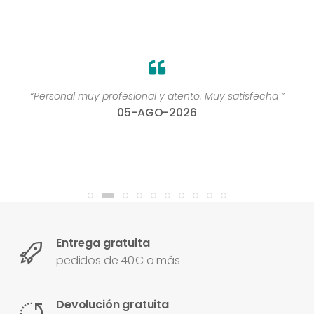
“Personal muy profesional y atento. Muy satisfecha ”
05-AGO-2026
Entrega gratuita
pedidos de 40€ o más
Devolución gratuita