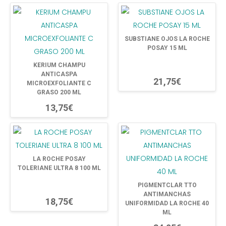
SUBSTIANE OJOS LA ROCHE
POSAY 15 ML
KERIUM CHAMPU
ANTICASPA
21,75€
MICROEXFOLIANTE C
GRASO 200 ML
13,75€
LA ROCHE POSAY
TOLERIANE ULTRA 8 100 ML
PIGMENTCLAR TTO
ANTIMANCHAS
18,75€
UNIFORMIDAD LA ROCHE 40
ML