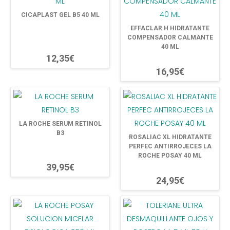
CICAPLAST GEL B5 40 ML
EFFACLAR H HIDRATANTE
COMPENSADOR CALMANTE
40 ML
12,35€
16,95€
LA ROCHE SERUM RETINOL
B3
ROSALIAC XL HIDRATANTE
PERFEC ANTIRROJECES LA
ROCHE POSAY 40 ML
39,95€
24,95€