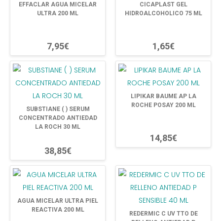
EFFACLAR AGUA MICELAR
CICAPLAST GEL
ULTRA 200 ML
HIDROALCOHOLICO 75 ML
7,95€
1,65€
LIPIKAR BAUME AP LA
ROCHE POSAY 200 ML
SUBSTIANE ( ) SERUM
CONCENTRADO ANTIEDAD
LA ROCH 30 ML
14,85€
38,85€
AGUA MICELAR ULTRA PIEL
REACTIVA 200 ML
REDERMIC C UV TTO DE