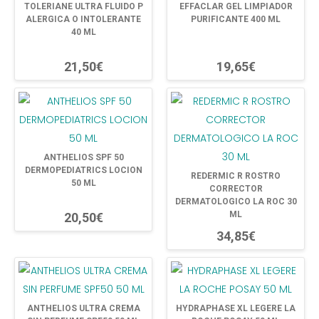
TOLERIANE ULTRA FLUIDO P
EFFACLAR GEL LIMPIADOR
ALERGICA O INTOLERANTE
PURIFICANTE 400 ML
40 ML
21,50€
19,65€
ANTHELIOS SPF 50
DERMOPEDIATRICS LOCION
REDERMIC R ROSTRO
50 ML
CORRECTOR
DERMATOLOGICO LA ROC 30
ML
20,50€
34,85€
ANTHELIOS ULTRA CREMA
HYDRAPHASE XL LEGERE LA