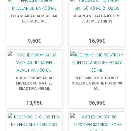
EFFACLAR AGUA MICELAR
CICAPLAST TATUAJES SPF-
ULTRA 400 ML
50 40 ML 2 TUBOS
9,50€
16,95€
ROCHE POSAY AGUA
REDERMIC C10 ROSTRO Y
MICELAR ULTRA PIEL
CUELLO LA ROCHE POSAY 30
REACTIVA 400 ML
ML
13,95€
36,95€