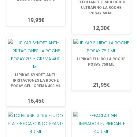
EXFOLIANTE FISIOLOGICO
ULTRAFINO LA ROCHE
POSAY 50 ML
19,95€
12,30€
LIPIKAR FLUIDO LA ROCHE
POSAY 750 ML
LIPIKAR SYNDET ANTI-
IRRITACIONES LA ROCHE
21,95€
POSAY GEL- CREMA 400 ML
16,45€