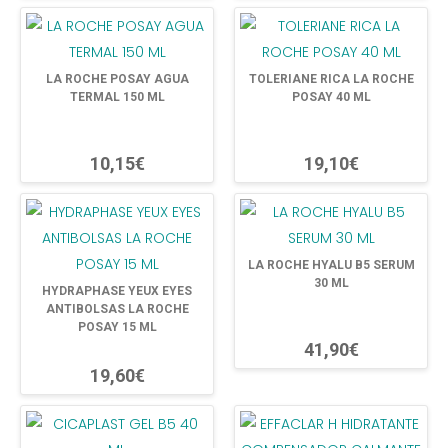
LA ROCHE POSAY AGUA
TOLERIANE RICA LA ROCHE
TERMAL 150 ML
POSAY 40 ML
10,15€
19,10€
LA ROCHE HYALU B5 SERUM
30 ML
HYDRAPHASE YEUX EYES
ANTIBOLSAS LA ROCHE
POSAY 15 ML
41,90€
19,60€