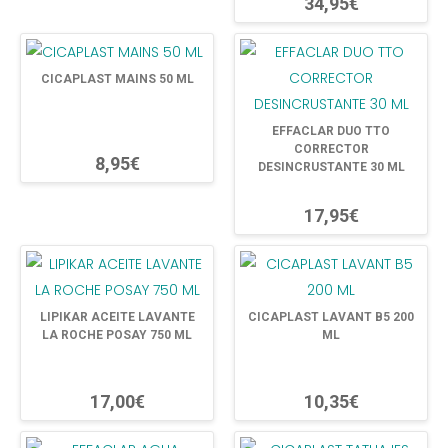
34,95€
CICAPLAST MAINS 50 ML
EFFACLAR DUO TTO
CORRECTOR
8,95€
DESINCRUSTANTE 30 ML
17,95€
LIPIKAR ACEITE LAVANTE
CICAPLAST LAVANT B5 200
LA ROCHE POSAY 750 ML
ML
17,00€
10,35€