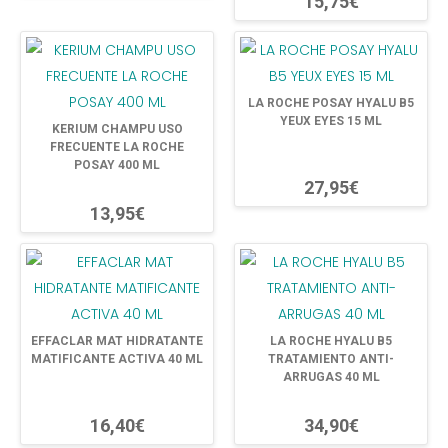
15,75€
LA ROCHE POSAY HYALU B5
YEUX EYES 15 ML
KERIUM CHAMPU USO
FRECUENTE LA ROCHE
POSAY 400 ML
27,95€
13,95€
EFFACLAR MAT HIDRATANTE
LA ROCHE HYALU B5
MATIFICANTE ACTIVA 40 ML
TRATAMIENTO ANTI-
ARRUGAS 40 ML
16,40€
34,90€