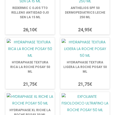
REDERMIC C OJOS TTO
ANTHELIOS SPF 50
RELLENO ANTIEDAD OJO
DERMOPEDIATRICS LECHE
SEN LA 15 ML
250 ML
26,10€
24,95€
HYDRAPHASE TEXTURA
HYDRAPHASE TEXTURA
RICA LA ROCHE POSAY 50
LIGERA LA ROCHE POSAY 50
ML
ML
21,75€
21,75€
HYDRAPHASE XL RICHE LA
ROCHE POSAY 50 ML