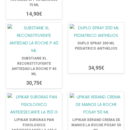
75 ML
14,90€
DUPLO SPRAY 200 ML
PEDIATRICO ANTHELIOS
SUBSTIANE XL
RECONSTITUYENTE
34,95€
ANTIEDAD LA ROCHE P 40
ML
30,75€
LIPIKAR SURGRAS PAN
LIPIKAR XERAND CREMA DE
FISIOLOGICO
MANOS LA ROCHE POSAY 50