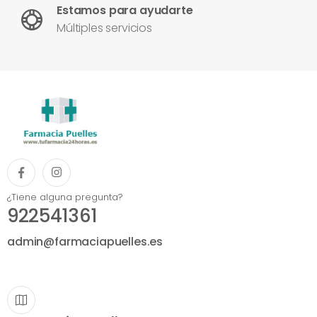
Estamos para ayudarte
Múltiples servicios
¿Tiene alguna pregunta?
922541361
admin@farmaciapuelles.es