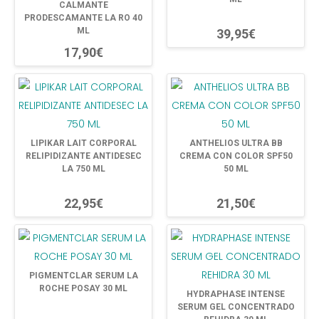
CALMANTE
PRODESCAMANTE LA RO 40
ML
39,95€
17,90€
LIPIKAR LAIT CORPORAL
ANTHELIOS ULTRA BB
RELIPIDIZANTE ANTIDESEC
CREMA CON COLOR SPF50
LA 750 ML
50 ML
22,95€
21,50€
PIGMENTCLAR SERUM LA
ROCHE POSAY 30 ML
HYDRAPHASE INTENSE
SERUM GEL CONCENTRADO