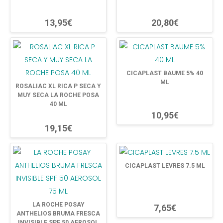
13,95€
20,80€
CICAPLAST BAUME 5% 40
ML
ROSALIAC XL RICA P SECA Y
MUY SECA LA ROCHE POSA
40 ML
10,95€
19,15€
CICAPLAST LEVRES 7.5 ML
LA ROCHE POSAY
7,65€
ANTHELIOS BRUMA FRESCA
INVISIBLE SPF 50 AEROSOL