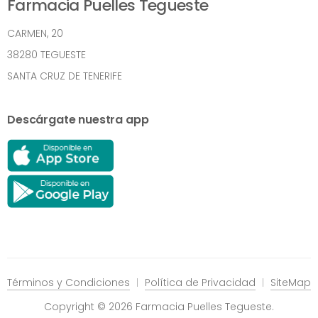
Farmacia Puelles Tegueste
CARMEN, 20
38280 TEGUESTE
SANTA CRUZ DE TENERIFE
Descárgate nuestra app
Términos y Condiciones
Política de Privacidad
SiteMap
Copyright © 2026 Farmacia Puelles Tegueste.