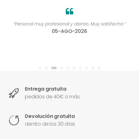
“Personal muy profesional y atento. Muy satisfecha ”
05-AGO-2026
Entrega gratuita
pedidos de 40€ o más
Devolución gratuita
dentro de los 30 días