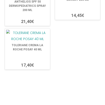
ANTHELIOS SPF 50
DERMOPEDIATRICS SPRAY
200 ML
14,45€
21,40€
TOLERIANE CREMA LA
ROCHE POSAY 40 ML
17,40€