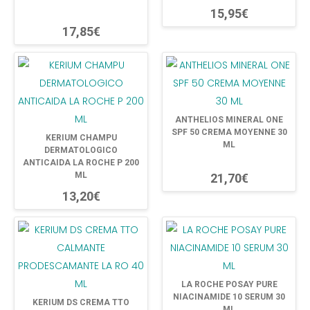
15,95€
17,85€
ANTHELIOS MINERAL ONE
SPF 50 CREMA MOYENNE 30
KERIUM CHAMPU
ML
DERMATOLOGICO
ANTICAIDA LA ROCHE P 200
ML
21,70€
13,20€
LA ROCHE POSAY PURE
NIACINAMIDE 10 SERUM 30
KERIUM DS CREMA TTO
ML