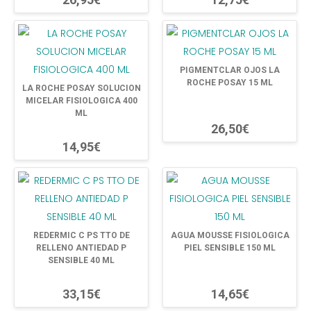
PIGMENTCLAR OJOS LA
ROCHE POSAY 15 ML
LA ROCHE POSAY SOLUCION
MICELAR FISIOLOGICA 400
ML
26,50€
14,95€
REDERMIC C PS TTO DE
AGUA MOUSSE FISIOLOGICA
RELLENO ANTIEDAD P
PIEL SENSIBLE 150 ML
SENSIBLE 40 ML
33,15€
14,65€