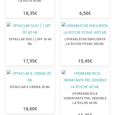
LA ROCH 40 ML
18,35€
6,50€
EFFACLAR DUO ( ) SPF 30 40
LIPIKARLECHE EMOLIENTA
ML
LA ROCHE POSAY 400 ML
17,95€
15,45€
EFFACLAR K CREMA 30 ML
HYDREANE RICA
HIDRATANTE PIEL SENSIBLE
LA ROCHE 40 ML
18,60€