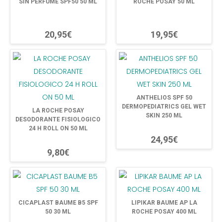
SIN PERFUME SPF50 50 ML
ROCHE POSAY 50 ML
20,95€
19,95€
ANTHELIOS SPF 50
DERMOPEDIATRICS GEL WET
LA ROCHE POSAY
SKIN 250 ML
DESODORANTE FISIOLOGICO
24 H ROLL ON 50 ML
24,95€
9,80€
CICAPLAST BAUME B5 SPF
LIPIKAR BAUME AP LA
50 30 ML
ROCHE POSAY 400 ML