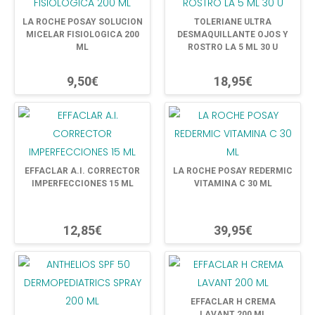
LA ROCHE POSAY SOLUCION
TOLERIANE ULTRA
MICELAR FISIOLOGICA 200
DESMAQUILLANTE OJOS Y
ML
ROSTRO LA 5 ML 30 U
9,50€
18,95€
EFFACLAR A.I. CORRECTOR
LA ROCHE POSAY REDERMIC
IMPERFECCIONES 15 ML
VITAMINA C 30 ML
12,85€
39,95€
EFFACLAR H CREMA
LAVANT 200 ML