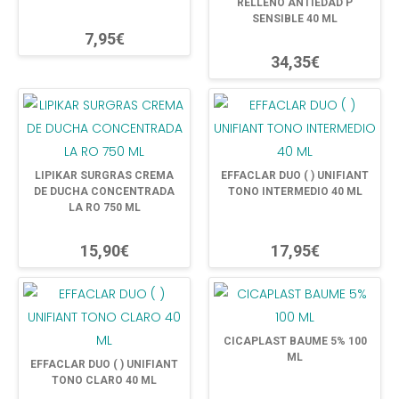
RELLENO ANTIEDAD P
SENSIBLE 40 ML
7,95€
34,35€
LIPIKAR SURGRAS CREMA
EFFACLAR DUO ( ) UNIFIANT
DE DUCHA CONCENTRADA
TONO INTERMEDIO 40 ML
LA RO 750 ML
15,90€
17,95€
CICAPLAST BAUME 5% 100
ML
EFFACLAR DUO ( ) UNIFIANT
TONO CLARO 40 ML