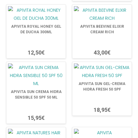
APIVITA ROYAL HONEY GEL
APIVITA BEEVINE ELIXIR
DE DUCHA 300ML
CREAM RICH
12,50€
43,00€
APIVITA SUN GEL-CREMA
HIDRA FRESH 50 SPF
APIVITA SUN CREMA HIDRA
SENSIBLE 50 SPF 50 ML
18,95€
15,95€