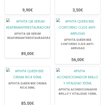
9,90€
3,50€
APIVITA QB SERUM
REAFIRMANTERESTAURADORA
APIVITA QUEEN BEE
CONTORNO OJOS ANTI-
ARRUGAS
89,00€
56,00€
APIVITA QUEEN BEE CREMA
RICA 50ML
APIVITA ACONDICIONADOR
BRILLO Y VITALIDAD 150ML
85,00€