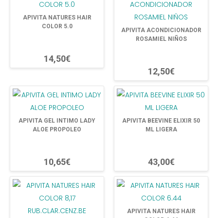
APIVITA NATURES HAIR
COLOR 5.0
APIVITA ACONDICIONADOR
ROSAMIEL NIÑOS
14,50€
12,50€
APIVITA GEL INTIMO LADY
APIVITA BEEVINE ELIXIR 50
ALOE PROPOLEO
ML LIGERA
10,65€
43,00€
APIVITA NATURES HAIR