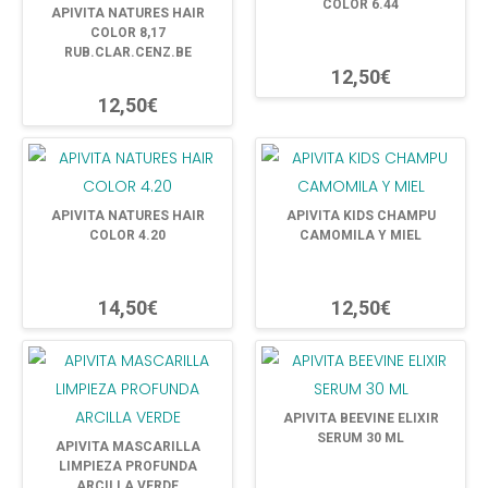
COLOR 6.44
APIVITA NATURES HAIR
COLOR 8,17
RUB.CLAR.CENZ.BE
12,50€
12,50€
APIVITA NATURES HAIR
APIVITA KIDS CHAMPU
COLOR 4.20
CAMOMILA Y MIEL
14,50€
12,50€
APIVITA BEEVINE ELIXIR
SERUM 30 ML
APIVITA MASCARILLA
LIMPIEZA PROFUNDA
ARCILLA VERDE