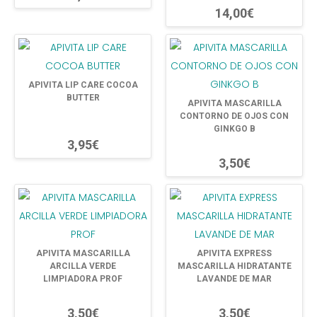
14,00€
APIVITA LIP CARE COCOA
BUTTER
APIVITA MASCARILLA
CONTORNO DE OJOS CON
GINKGO B
3,95€
3,50€
APIVITA MASCARILLA
APIVITA EXPRESS
ARCILLA VERDE
MASCARILLA HIDRATANTE
LIMPIADORA PROF
LAVANDE DE MAR
3,50€
3,50€