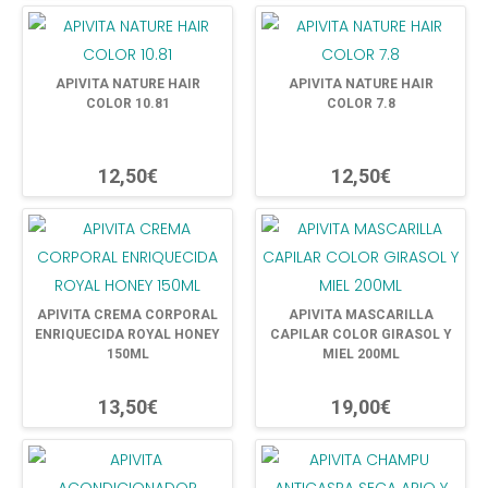
APIVITA NATURE HAIR
APIVITA NATURE HAIR
COLOR 10.81
COLOR 7.8
12,50€
12,50€
APIVITA CREMA CORPORAL
APIVITA MASCARILLA
ENRIQUECIDA ROYAL HONEY
CAPILAR COLOR GIRASOL Y
150ML
MIEL 200ML
13,50€
19,00€