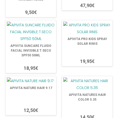
47,90€
9,50€
APIVITA PRO KIDS SPRAY
SOLAR RINIS
APIVITA SUNCARE FLUIDO
FACIAL INVISIBLE T.SECO
SPF50 50ML
19,95€
18,95€
APIVITA NATURE HAIR 9.17
APIVITA NATURES HAIR
COLOR 5.35
12,50€
14,50€