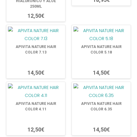
HIALURONICO Y ALOE
250ML
12,50€
APIVITA NATURE HAIR
APIVITA NATURE HAIR
COLOR 7.13
COLOR 5.18
14,50€
14,50€
APIVITA NATURE HAIR
APIVITA NATURE HAIR
COLOR 4.11
COLOR 6.35
12,50€
14,50€