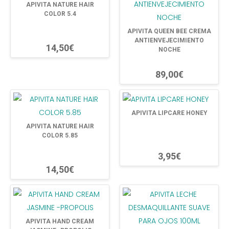
APIVITA NATURE HAIR
COLOR 5.4
APIVITA QUEEN BEE CREMA
ANTIENVEJECIMIENTO
14,50€
NOCHE
89,00€
APIVITA LIPCARE HONEY
APIVITA NATURE HAIR
COLOR 5.85
3,95€
14,50€
APIVITA HAND CREAM