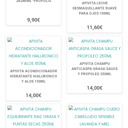
JASMINE -PROPOLIS
APIVITA LECHE
DESMAQUILLANTE SUAVE
PARA OJOS 100ML
9,90€
11,60€
APIVITA CHAMPU
ANTICASPA GRASA SAUCE
APIVITA ACONDICIONADOR
Y PROPOLEO 250ML
HIDRATANTE HIALURONICO
Y ALOE 150ML
14,00€
14,00€