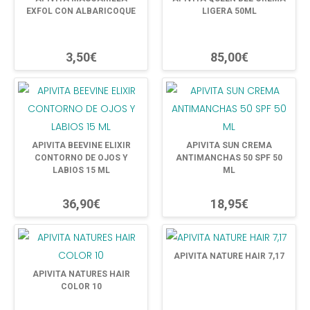
EXFOL CON ALBARICOQUE
LIGERA 50ML
3,50€
85,00€
APIVITA BEEVINE ELIXIR
APIVITA SUN CREMA
CONTORNO DE OJOS Y
ANTIMANCHAS 50 SPF 50
LABIOS 15 ML
ML
36,90€
18,95€
APIVITA NATURE HAIR 7,17
APIVITA NATURES HAIR
COLOR 10