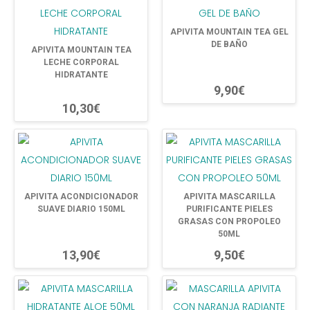
APIVITA MOUNTAIN TEA GEL
DE BAÑO
APIVITA MOUNTAIN TEA
LECHE CORPORAL
HIDRATANTE
9,90€
10,30€
APIVITA ACONDICIONADOR
APIVITA MASCARILLA
SUAVE DIARIO 150ML
PURIFICANTE PIELES
GRASAS CON PROPOLEO
50ML
13,90€
9,50€