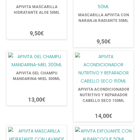
APIVITA MASCARILLA
HIDRATANTE ALOE 50ML
MASCARILLA APIVITA CON
NARANJA RADIANTE 50ML
9,50€
9,50€
APIVITA GEL CHAMPU
MANDARINA-MIEL 300ML
APIVITA ACONDICIONADOR
NUTRITIVO Y REPARADOR
13,00€
CABELLO SECO 150ML
14,00€