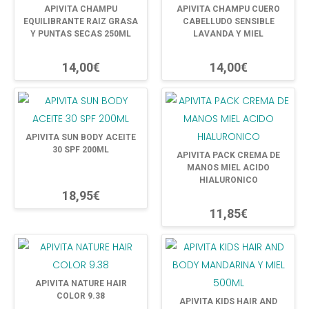
APIVITA CHAMPU
APIVITA CHAMPU CUERO
EQUILIBRANTE RAIZ GRASA
CABELLUDO SENSIBLE
Y PUNTAS SECAS 250ML
LAVANDA Y MIEL
14,00€
14,00€
APIVITA SUN BODY ACEITE
30 SPF 200ML
APIVITA PACK CREMA DE
MANOS MIEL ACIDO
HIALURONICO
18,95€
11,85€
APIVITA NATURE HAIR
COLOR 9.38
APIVITA KIDS HAIR AND