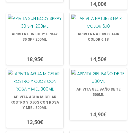
14,00€
APIVITA SUN BODY SPRAY
APIVITA NATURES HAIR
30 SPF 200ML
COLOR 6.18
18,95€
14,50€
APIVITA GEL BAÑO DE TE
500ML
APIVITA AGUA MICELAR
ROSTRO Y OJOS CON ROSA
Y MIEL 300ML
14,90€
13,50€