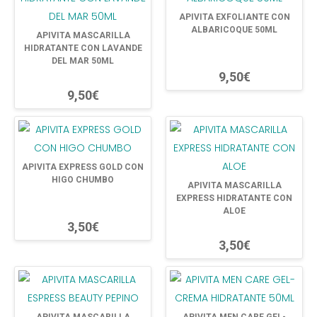
APIVITA EXFOLIANTE CON
ALBARICOQUE 50ML
APIVITA MASCARILLA
HIDRATANTE CON LAVANDE
DEL MAR 50ML
9,50€
9,50€
APIVITA EXPRESS GOLD CON
HIGO CHUMBO
APIVITA MASCARILLA
EXPRESS HIDRATANTE CON
ALOE
3,50€
3,50€