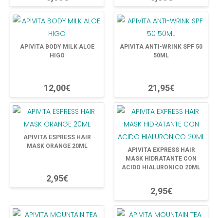
APIVITA BODY MILK ALOE
APIVITA ANTI-WRINK SPF 50
HIGO
50ML
12,00€
21,95€
APIVITA ESPRESS HAIR
MASK ORANGE 20ML
APIVITA EXPRESS HAIR
MASK HIDRATANTE CON
ACIDO HIALURONICO 20ML
2,95€
2,95€