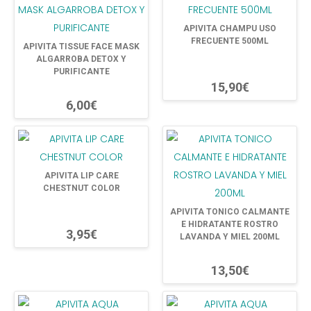
APIVITA CHAMPU USO
FRECUENTE 500ML
APIVITA TISSUE FACE MASK
ALGARROBA DETOX Y
PURIFICANTE
15,90€
6,00€
APIVITA LIP CARE
CHESTNUT COLOR
APIVITA TONICO CALMANTE
E HIDRATANTE ROSTRO
3,95€
LAVANDA Y MIEL 200ML
13,50€