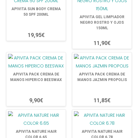
APIVITA SUN BODY CREMA
50 SPF 200ML
APIVITA GEL LIMPIADOR
NEGRO ROSTRO Y OJOS
150ML
19,95€
11,90€
APIVITA PACK CREMA DE
APIVITA PACK CREMA DE
MANOS HIPERICO BEESWAX
MANOS JAZMIN PROPOLIS
9,90€
11,85€
APIVITA NATURE HAIR
APIVITA NATURE HAIR
COLOR 6.65
COLOR 6.78