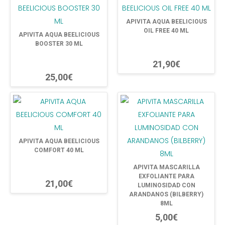
APIVITA AQUA BEELICIOUS
OIL FREE 40 ML
APIVITA AQUA BEELICIOUS
BOOSTER 30 ML
21,90€
25,00€
APIVITA AQUA BEELICIOUS
COMFORT 40 ML
APIVITA MASCARILLA
EXFOLIANTE PARA
21,00€
LUMINOSIDAD CON
ARANDANOS (BILBERRY)
8ML
5,00€