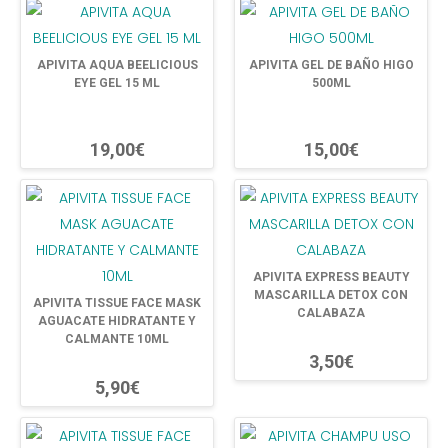
APIVITA AQUA BEELICIOUS
APIVITA GEL DE BAÑO HIGO
EYE GEL 15 ML
500ML
19,00€
15,00€
APIVITA EXPRESS BEAUTY
MASCARILLA DETOX CON
APIVITA TISSUE FACE MASK
CALABAZA
AGUACATE HIDRATANTE Y
CALMANTE 10ML
3,50€
5,90€