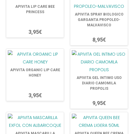
APIVITA LIP CARE BEE
PRINCESS
APIVITA SPRAY BIOLOGICO
GARGANTA PROPOLEO-
MALVAVISCO
3,95€
8,95€
APIVITA ORGANIC LIP CARE
HONEY
APIVITA GEL INTIMO USO
DIARIO CAMOMILA
PROPOLIS
3,95€
9,95€
APIVITA MASCARILLA
APIVITA QUEEN BEE CREMA