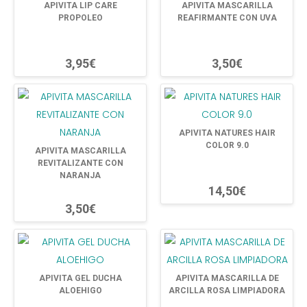
APIVITA LIP CARE
APIVITA MASCARILLA
PROPOLEO
REAFIRMANTE CON UVA
3,95€
3,50€
APIVITA NATURES HAIR
COLOR 9.0
APIVITA MASCARILLA
REVITALIZANTE CON
NARANJA
14,50€
3,50€
APIVITA GEL DUCHA
APIVITA MASCARILLA DE
ALOEHIGO
ARCILLA ROSA LIMPIADORA