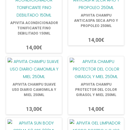
APIVITA CHAMPU
ANTICASPA SECA APIO Y
APIVITA ACONDICIONADOR
PROPOLEO 250ML
TONIFICANTE FINO
DEBILITADO 150ML
14,00€
14,00€
APIVITA CHAMPU SUAVE
APIVITA CHAMPU
USO DIARIO CAMOMILA Y
PROTECTOR DEL COLOR
MIEL 250ML
GIRASOL Y MIEL 250ML
13,00€
14,00€