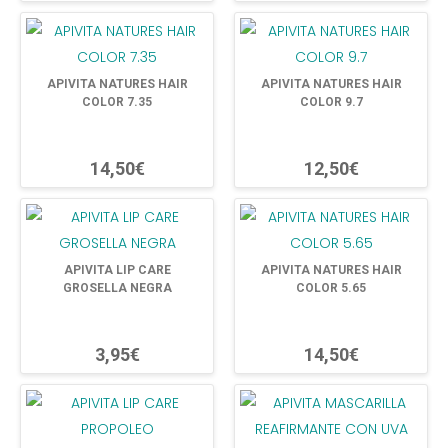
APIVITA NATURES HAIR
APIVITA NATURES HAIR
COLOR 7.35
COLOR 9.7
14,50€
12,50€
APIVITA LIP CARE
APIVITA NATURES HAIR
GROSELLA NEGRA
COLOR 5.65
3,95€
14,50€