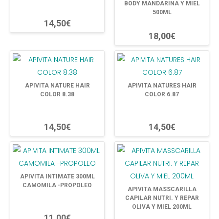
BODY MANDARINA Y MIEL
500ML
14,50€
18,00€
APIVITA NATURE HAIR
APIVITA NATURES HAIR
COLOR 8.38
COLOR 6.87
14,50€
14,50€
APIVITA INTIMATE 300ML
CAMOMILA -PROPOLEO
APIVITA MASSCARILLA
CAPILAR NUTRI. Y REPAR
OLIVA Y MIEL 200ML
11,00€