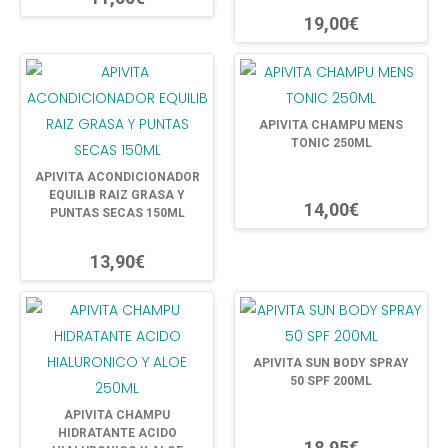
19,00€
APIVITA CHAMPU MENS
TONIC 250ML
APIVITA ACONDICIONADOR
EQUILIB RAIZ GRASA Y
14,00€
PUNTAS SECAS 150ML
13,90€
APIVITA SUN BODY SPRAY
50 SPF 200ML
APIVITA CHAMPU
HIDRATANTE ACIDO
18,95€