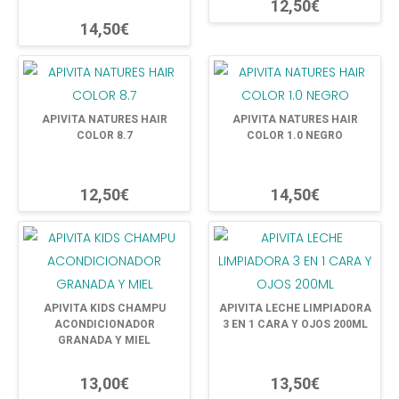
12,50€
14,50€
APIVITA NATURES HAIR
APIVITA NATURES HAIR
COLOR 8.7
COLOR 1.0 NEGRO
12,50€
14,50€
APIVITA KIDS CHAMPU
APIVITA LECHE LIMPIADORA
ACONDICIONADOR
3 EN 1 CARA Y OJOS 200ML
GRANADA Y MIEL
13,00€
13,50€