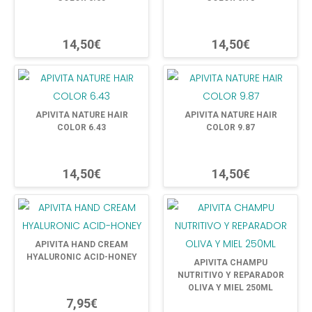
14,50€
14,50€
APIVITA NATURE HAIR
APIVITA NATURE HAIR
COLOR 6.43
COLOR 9.87
14,50€
14,50€
APIVITA HAND CREAM
HYALURONIC ACID-HONEY
APIVITA CHAMPU
NUTRITIVO Y REPARADOR
OLIVA Y MIEL 250ML
7,95€